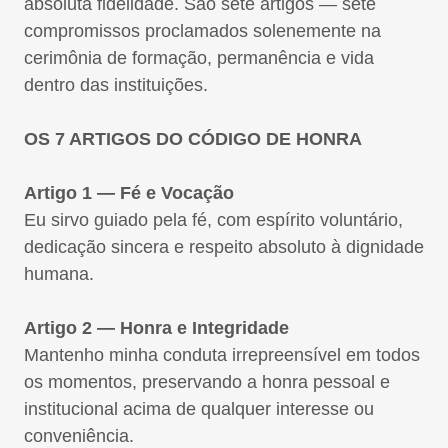
absoluta fidelidade. São sete artigos — sete
compromissos proclamados solenemente na
cerimônia de formação, permanência e vida
dentro das instituições.
OS 7 ARTIGOS DO CÓDIGO DE HONRA
Artigo 1 — Fé e Vocação
Eu sirvo guiado pela fé, com espírito voluntário,
dedicação sincera e respeito absoluto à dignidade
humana.
Artigo 2 — Honra e Integridade
Mantenho minha conduta irrepreensível em todos
os momentos, preservando a honra pessoal e
institucional acima de qualquer interesse ou
conveniência.