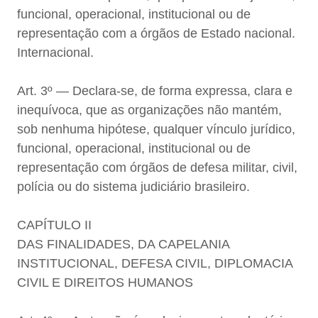
funcional, operacional, institucional ou de
representação com a órgãos de Estado nacional.
Internacional.
Art. 3º — Declara-se, de forma expressa, clara e
inequívoca, que as organizações não mantém,
sob nenhuma hipótese, qualquer vínculo jurídico,
funcional, operacional, institucional ou de
representação com órgãos de defesa militar, civil,
polícia ou do sistema judiciário brasileiro.
CAPÍTULO II
DAS FINALIDADES, DA CAPELANIA
INSTITUCIONAL, DEFESA CIVIL, DIPLOMACIA
CIVIL E DIREITOS HUMANOS