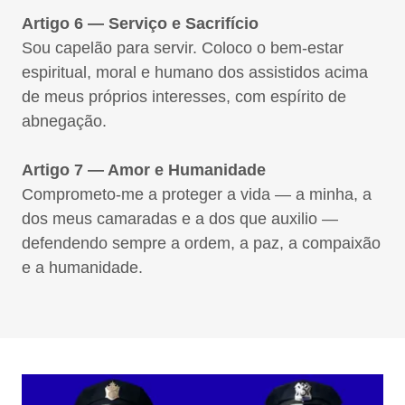
Artigo 6 — Serviço e Sacrifício
Sou capelão para servir. Coloco o bem-estar
espiritual, moral e humano dos assistidos acima
de meus próprios interesses, com espírito de
abnegação.
Artigo 7 — Amor e Humanidade
Comprometo-me a proteger a vida — a minha, a
dos meus camaradas e a dos que auxilio —
defendendo sempre a ordem, a paz, a compaixão
e a humanidade.