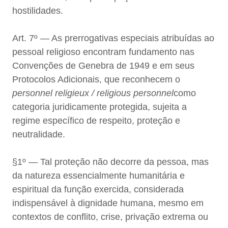
hostilidades.
Art. 7º — As prerrogativas especiais atribuídas ao
pessoal religioso encontram fundamento nas
Convenções de Genebra de 1949 e em seus
Protocolos Adicionais, que reconhecem o
personnel religieux / religious personnel
como
categoria juridicamente protegida, sujeita a
regime específico de respeito, proteção e
neutralidade.
§1º — Tal proteção não decorre da pessoa, mas
da natureza essencialmente humanitária e
espiritual da função exercida, considerada
indispensável à dignidade humana, mesmo em
contextos de conflito, crise, privação extrema ou