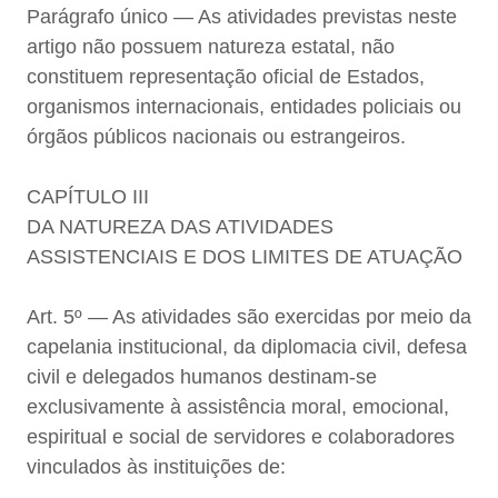
Parágrafo único — As atividades previstas neste
artigo não possuem natureza estatal, não
constituem representação oficial de Estados,
organismos internacionais, entidades policiais ou
órgãos públicos nacionais ou estrangeiros.
CAPÍTULO III
DA NATUREZA DAS ATIVIDADES
ASSISTENCIAIS E DOS LIMITES DE ATUAÇÃO
Art. 5º — As atividades são exercidas por meio da
capelania institucional, da diplomacia civil, defesa
civil e delegados humanos destinam-se
exclusivamente à assistência moral, emocional,
espiritual e social de servidores e colaboradores
vinculados às instituições de: