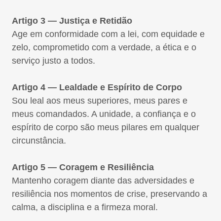
Artigo 3 — Justiça e Retidão
Age em conformidade com a lei, com equidade e
zelo, comprometido com a verdade, a ética e o
serviço justo a todos.
Artigo 4 — Lealdade e Espírito de Corpo
Sou leal aos meus superiores, meus pares e
meus comandados. A unidade, a confiança e o
espírito de corpo são meus pilares em qualquer
circunstância.
Artigo 5 — Coragem e Resiliência
Mantenho coragem diante das adversidades e
resiliência nos momentos de crise, preservando a
calma, a disciplina e a firmeza moral.