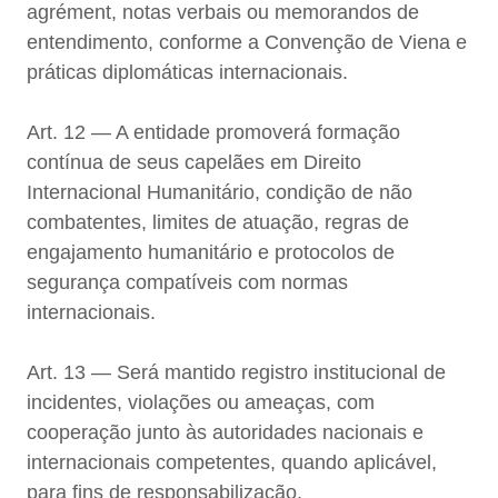
agrément, notas verbais ou memorandos de
entendimento, conforme a Convenção de Viena e
práticas diplomáticas internacionais.
Art. 12 — A entidade promoverá formação
contínua de seus capelães em Direito
Internacional Humanitário, condição de não
combatentes, limites de atuação, regras de
engajamento humanitário e protocolos de
segurança compatíveis com normas
internacionais.
Art. 13 — Será mantido registro institucional de
incidentes, violações ou ameaças, com
cooperação junto às autoridades nacionais e
internacionais competentes, quando aplicável,
para fins de responsabilização.