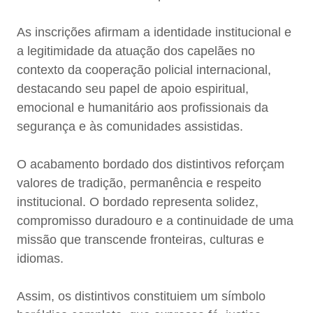
As inscrições afirmam a identidade institucional e
a legitimidade da atuação dos capelães no
contexto da cooperação policial internacional,
destacando seu papel de apoio espiritual,
emocional e humanitário aos profissionais da
segurança e às comunidades assistidas.
O acabamento bordado dos distintivos reforçam
valores de tradição, permanência e respeito
institucional. O bordado representa solidez,
compromisso duradouro e a continuidade de uma
missão que transcende fronteiras, culturas e
idiomas.
Assim, os distintivos constituiem um símbolo