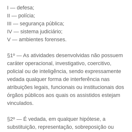
I — defesa;
II — polícia;
III — segurança pública;
IV — sistema judiciário;
V — ambientes forenses.
§1º — As atividades desenvolvidas não possuem
caráter operacional, investigativo, coercitivo,
policial ou de inteligência, sendo expressamente
vedada qualquer forma de interferência nas
atribuições legais, funcionais ou institucionais dos
órgãos públicos aos quais os assistidos estejam
vinculados.
§2º — É vedada, em qualquer hipótese, a
substituição, representação, sobreposição ou