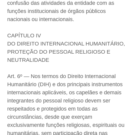
confusão das atividades da entidade com as
funções institucionais de órgãos públicos
nacionais ou internacionais.
CAPÍTULO IV
DO DIREITO INTERNACIONAL HUMANITÁRIO,
PROTEÇÃO DO PESSOAL RELIGIOSO E
NEUTRALIDADE
Art. 6º — Nos termos do Direito Internacional
Humanitário (DIH) e dos principais instrumentos
internacionais aplicáveis, os capelães e demais
integrantes do pessoal religioso devem ser
respeitados e protegidos em todas as
circunstâncias, desde que exerçam
exclusivamente funções religiosas, espirituais ou
humanitárias, sem participação direta nas