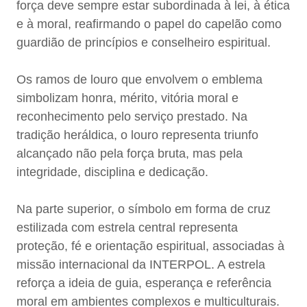
força deve sempre estar subordinada à lei, à ética
e à moral, reafirmando o papel do capelão como
guardião de princípios e conselheiro espiritual.
Os ramos de louro que envolvem o emblema
simbolizam honra, mérito, vitória moral e
reconhecimento pelo serviço prestado. Na
tradição heráldica, o louro representa triunfo
alcançado não pela força bruta, mas pela
integridade, disciplina e dedicação.
Na parte superior, o símbolo em forma de cruz
estilizada com estrela central representa
proteção, fé e orientação espiritual, associadas à
missão internacional da INTERPOL. A estrela
reforça a ideia de guia, esperança e referência
moral em ambientes complexos e multiculturais.