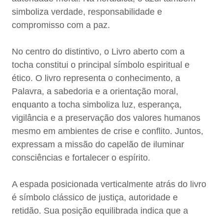
simboliza verdade, responsabilidade e
compromisso com a paz.
No centro do distintivo, o Livro aberto com a
tocha constitui o principal símbolo espiritual e
ético. O livro representa o conhecimento, a
Palavra, a sabedoria e a orientação moral,
enquanto a tocha simboliza luz, esperança,
vigilância e a preservação dos valores humanos
mesmo em ambientes de crise e conflito. Juntos,
expressam a missão do capelão de iluminar
consciências e fortalecer o espírito.
A espada posicionada verticalmente atrás do livro
é símbolo clássico de justiça, autoridade e
retidão. Sua posição equilibrada indica que a