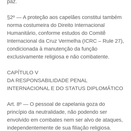
paz.
§2º — A proteção aos capelães constitui também
norma costumeira do Direito Internacional
Humanitário, conforme estudos do Comitê
Internacional da Cruz Vermelha (ICRC – Rule 27),
condicionada à manutenção da função
exclusivamente religiosa e não combatente.
CAPÍTULO V
DA RESPONSABILIDADE PENAL
INTERNACIONAL E DO STATUS DIPLOMÁTICO
Art. 8º — O pessoal de capelania goza do
princípio da neutralidade, não podendo ser
envolvido em combates nem ser alvo de ataques,
independentemente de sua filiação religiosa.