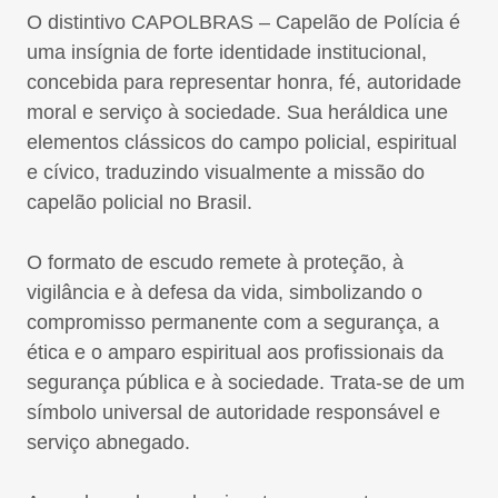
O distintivo CAPOLBRAS – Capelão de Polícia é
uma insígnia de forte identidade institucional,
concebida para representar honra, fé, autoridade
moral e serviço à sociedade. Sua heráldica une
elementos clássicos do campo policial, espiritual
e cívico, traduzindo visualmente a missão do
capelão policial no Brasil.
O formato de escudo remete à proteção, à
vigilância e à defesa da vida, simbolizando o
compromisso permanente com a segurança, a
ética e o amparo espiritual aos profissionais da
segurança pública e à sociedade. Trata-se de um
símbolo universal de autoridade responsável e
serviço abnegado.