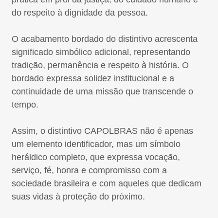
do respeito à dignidade da pessoa.
O acabamento bordado do distintivo acrescenta
significado simbólico adicional, representando
tradição, permanência e respeito à história. O
bordado expressa solidez institucional e a
continuidade de uma missão que transcende o
tempo.
Assim, o distintivo CAPOLBRAS não é apenas
um elemento identificador, mas um símbolo
heráldico completo, que expressa vocação,
serviço, fé, honra e compromisso com a
sociedade brasileira e com aqueles que dedicam
suas vidas à proteção do próximo.