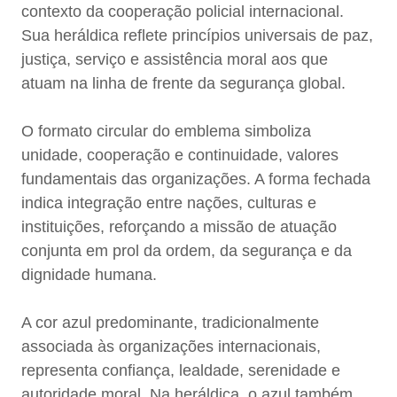
contexto da cooperação policial internacional.
Sua heráldica reflete princípios universais de paz,
justiça, serviço e assistência moral aos que
atuam na linha de frente da segurança global.
O formato circular do emblema simboliza
unidade, cooperação e continuidade, valores
fundamentais das organizações. A forma fechada
indica integração entre nações, culturas e
instituições, reforçando a missão de atuação
conjunta em prol da ordem, da segurança e da
dignidade humana.
A cor azul predominante, tradicionalmente
associada às organizações internacionais,
representa confiança, lealdade, serenidade e
autoridade moral. Na heráldica, o azul também