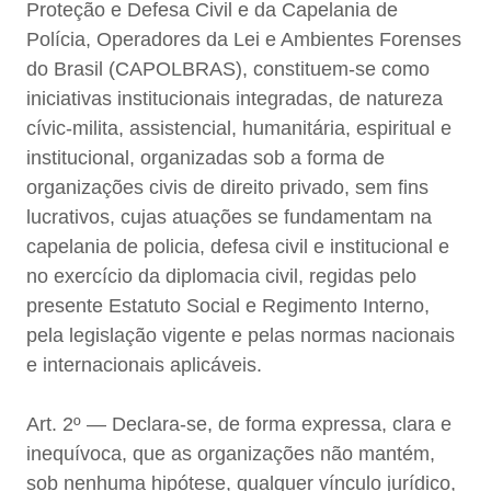
Proteção e Defesa Civil e da Capelania de
Polícia, Operadores da Lei e Ambientes Forenses
do Brasil (CAPOLBRAS), constituem-se como
iniciativas institucionais integradas, de natureza
cívic-milita, assistencial, humanitária, espiritual e
institucional, organizadas sob a forma de
organizações civis de direito privado, sem fins
lucrativos, cujas atuações se fundamentam na
capelania de policia, defesa civil e institucional e
no exercício da diplomacia civil, regidas pelo
presente Estatuto Social e Regimento Interno,
pela legislação vigente e pelas normas nacionais
e internacionais aplicáveis.
Art. 2º — Declara-se, de forma expressa, clara e
inequívoca, que as organizações não mantém,
sob nenhuma hipótese, qualquer vínculo jurídico,