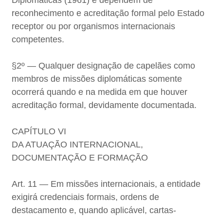
Diplomáticas (1961) e dependem de
reconhecimento e acreditação formal pelo Estado
receptor ou por organismos internacionais
competentes.
§2º — Qualquer designação de capelães como
membros de missões diplomáticas somente
ocorrerá quando e na medida em que houver
acreditação formal, devidamente documentada.
CAPÍTULO VI
DA ATUAÇÃO INTERNACIONAL,
DOCUMENTAÇÃO E FORMAÇÃO
Art. 11 — Em missões internacionais, a entidade
exigirá credenciais formais, ordens de
destacamento e, quando aplicável, cartas-