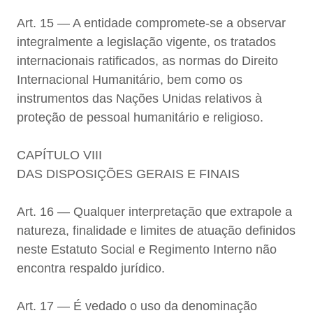
Art. 15 — A entidade compromete-se a observar
integralmente a legislação vigente, os tratados
internacionais ratificados, as normas do Direito
Internacional Humanitário, bem como os
instrumentos das Nações Unidas relativos à
proteção de pessoal humanitário e religioso.
CAPÍTULO VIII
DAS DISPOSIÇÕES GERAIS E FINAIS
Art. 16 — Qualquer interpretação que extrapole a
natureza, finalidade e limites de atuação definidos
neste Estatuto Social e Regimento Interno não
encontra respaldo jurídico.
Art. 17 — É vedado o uso da denominação