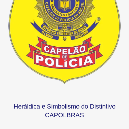
Heráldica e Simbolismo do Distintivo
CAPOLBRAS