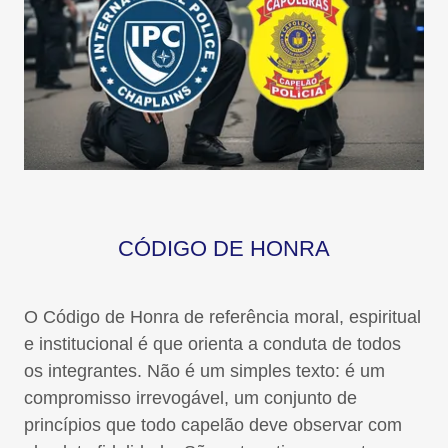
CÓDIGO DE HONRA
O Código de Honra de referência moral, espiritual
e institucional é que orienta a conduta de todos
os integrantes. Não é um simples texto: é um
compromisso irrevogável, um conjunto de
princípios que todo capelão deve observar com