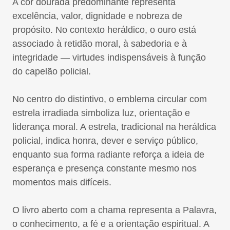
A cor dourada predominante representa
excelência, valor, dignidade e nobreza de
propósito. No contexto heráldico, o ouro está
associado à retidão moral, à sabedoria e à
integridade — virtudes indispensáveis à função
do capelão policial.
No centro do distintivo, o emblema circular com
estrela irradiada simboliza luz, orientação e
liderança moral. A estrela, tradicional na heráldica
policial, indica honra, dever e serviço público,
enquanto sua forma radiante reforça a ideia de
esperança e presença constante mesmo nos
momentos mais difíceis.
O livro aberto com a chama representa a Palavra,
o conhecimento, a fé e a orientação espiritual. A