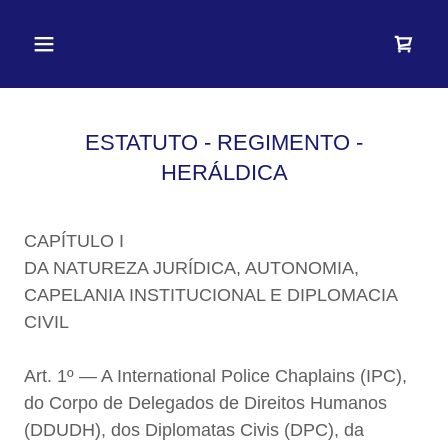
ESTATUTO - REGIMENTO -
HERÁLDICA
CAPÍTULO I
DA NATUREZA JURÍDICA, AUTONOMIA,
CAPELANIA INSTITUCIONAL E DIPLOMACIA
CIVIL
Art. 1º — A International Police Chaplains (IPC),
do Corpo de Delegados de Direitos Humanos
(DDUDH), dos Diplomatas Civis (DPC), da