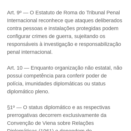
Art. 9º — O Estatuto de Roma do Tribunal Penal
Internacional reconhece que ataques deliberados
contra pessoas e instalações protegidas podem
configurar crimes de guerra, sujeitando os
responsáveis à investigação e responsabilização
penal internacional.
Art. 10 — Enquanto organização não estatal, não
possui competência para conferir poder de
polícia, imunidades diplomáticas ou status
diplomático pleno.
§1º — O status diplomático e as respectivas
prerrogativas decorrem exclusivamente da
Convenção de Viena sobre Relações