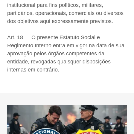
institucional para fins políticos, militares,
partidários, operacionais, comerciais ou diversos
dos objetivos aqui expressamente previstos.
Art. 18 — O presente Estatuto Social e
Regimento Interno entra em vigor na data de sua
aprovação pelos órgãos competentes da
entidade, revogadas quaisquer disposições
internas em contrário.