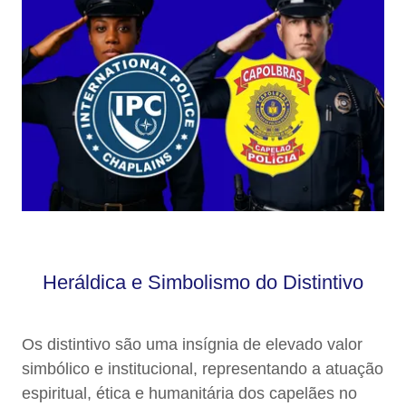
Heráldica e Simbolismo do Distintivo
Os distintivo são uma insígnia de elevado valor
simbólico e institucional, representando a atuação
espiritual, ética e humanitária dos capelães no