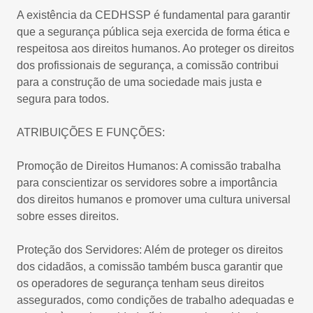
A existência da CEDHSSP é fundamental para garantir
que a segurança pública seja exercida de forma ética e
respeitosa aos direitos humanos. Ao proteger os direitos
dos profissionais de segurança, a comissão contribui
para a construção de uma sociedade mais justa e
segura para todos.
ATRIBUIÇÕES E FUNÇÕES:
Promoção de Direitos Humanos: A comissão trabalha
para conscientizar os servidores sobre a importância
dos direitos humanos e promover uma cultura universal
sobre esses direitos.
Proteção dos Servidores: Além de proteger os direitos
dos cidadãos, a comissão também busca garantir que
os operadores de segurança tenham seus direitos
assegurados, como condições de trabalho adequadas e