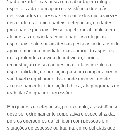
“padronizado”, mas busca uma abordagem integral
especializada, com apoio e assistência direta às
necessidades de pessoas em contextos muitas vezes
desafiadores, como quartéis, delegacias, unidades
prisionais e judiciais. Esse papel crucial implica em
atender as demandas emocionais, psicológicas,
espirituais e até sociais dessas pessoas, indo além do
apoio emocional imediato, mas abrangido aspectos
mais profundos da vida do indivíduo, como a
reconstrução de sua autoestima, fortalecimento da
espiritualidade, e orientação para um comportamento
saudável e equilibrado. Isso pode envolver desde
aconselhamento, orientação bíblica, até programas de
reabilitação, quando necessário.
Em quartéis e delegacias, por exemplo, a assistência
deve ser extremamente corporativa e especializada,
pois os operadores da lei lidam com pessoas em
situações de estresse ou trauma, como policiais que