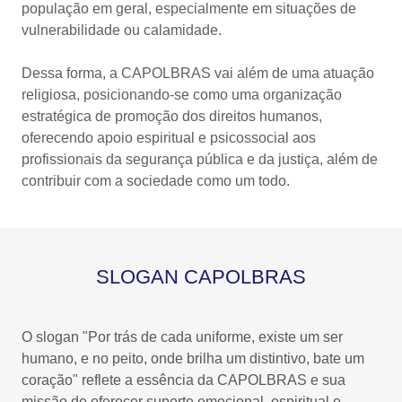
população em geral, especialmente em situações de
vulnerabilidade ou calamidade.
Dessa forma, a CAPOLBRAS vai além de uma atuação
religiosa, posicionando-se como uma organização
estratégica de promoção dos direitos humanos,
oferecendo apoio espiritual e psicossocial aos
profissionais da segurança pública e da justiça, além de
contribuir com a sociedade como um todo.
SLOGAN CAPOLBRAS
O slogan "Por trás de cada uniforme, existe um ser
humano, e no peito, onde brilha um distintivo, bate um
coração" reflete a essência da CAPOLBRAS e sua
missão de oferecer suporte emocional, espiritual e