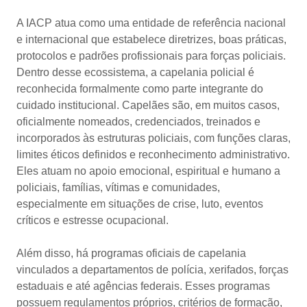
A IACP atua como uma entidade de referência nacional
e internacional que estabelece diretrizes, boas práticas,
protocolos e padrões profissionais para forças policiais.
Dentro desse ecossistema, a capelania policial é
reconhecida formalmente como parte integrante do
cuidado institucional. Capelães são, em muitos casos,
oficialmente nomeados, credenciados, treinados e
incorporados às estruturas policiais, com funções claras,
limites éticos definidos e reconhecimento administrativo.
Eles atuam no apoio emocional, espiritual e humano a
policiais, famílias, vítimas e comunidades,
especialmente em situações de crise, luto, eventos
críticos e estresse ocupacional.
Além disso, há programas oficiais de capelania
vinculados a departamentos de polícia, xerifados, forças
estaduais e até agências federais. Esses programas
possuem regulamentos próprios, critérios de formação,