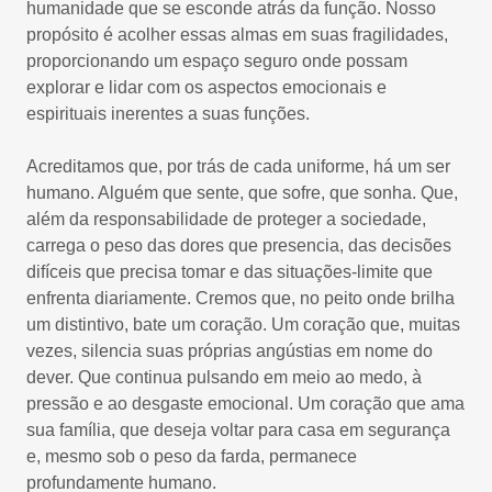
humanidade que se esconde atrás da função. Nosso
propósito é acolher essas almas em suas fragilidades,
proporcionando um espaço seguro onde possam
explorar e lidar com os aspectos emocionais e
espirituais inerentes a suas funções.
Acreditamos que, por trás de cada uniforme, há um ser
humano. Alguém que sente, que sofre, que sonha. Que,
além da responsabilidade de proteger a sociedade,
carrega o peso das dores que presencia, das decisões
difíceis que precisa tomar e das situações-limite que
enfrenta diariamente. Cremos que, no peito onde brilha
um distintivo, bate um coração. Um coração que, muitas
vezes, silencia suas próprias angústias em nome do
dever. Que continua pulsando em meio ao medo, à
pressão e ao desgaste emocional. Um coração que ama
sua família, que deseja voltar para casa em segurança
e, mesmo sob o peso da farda, permanece
profundamente humano.