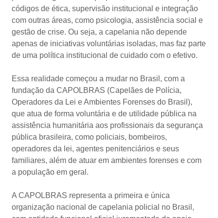
códigos de ética, supervisão institucional e integração
com outras áreas, como psicologia, assistência social e
gestão de crise. Ou seja, a capelania não depende
apenas de iniciativas voluntárias isoladas, mas faz parte
de uma política institucional de cuidado com o efetivo.
Essa realidade começou a mudar no Brasil, com a
fundação da CAPOLBRAS (Capelães de Polícia,
Operadores da Lei e Ambientes Forenses do Brasil),
que atua de forma voluntária e de utilidade pública na
assistência humanitária aos profissionais da segurança
pública brasileira, como policiais, bombeiros,
operadores da lei, agentes penitenciários e seus
familiares, além de atuar em ambientes forenses e com
a população em geral.
A CAPOLBRAS representa a primeira e única
organização nacional de capelania policial no Brasil,