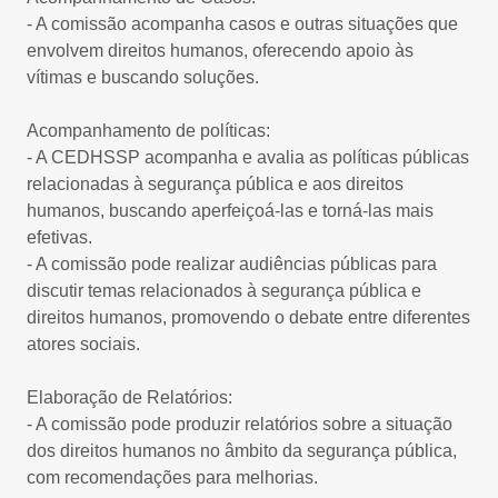
- A comissão acompanha casos e outras situações que
envolvem direitos humanos, oferecendo apoio às
vítimas e buscando soluções.
Acompanhamento de políticas:
- A CEDHSSP acompanha e avalia as políticas públicas
relacionadas à segurança pública e aos direitos
humanos, buscando aperfeiçoá-las e torná-las mais
efetivas.
- A comissão pode realizar audiências públicas para
discutir temas relacionados à segurança pública e
direitos humanos, promovendo o debate entre diferentes
atores sociais.
Elaboração de Relatórios:
- A comissão pode produzir relatórios sobre a situação
dos direitos humanos no âmbito da segurança pública,
com recomendações para melhorias.