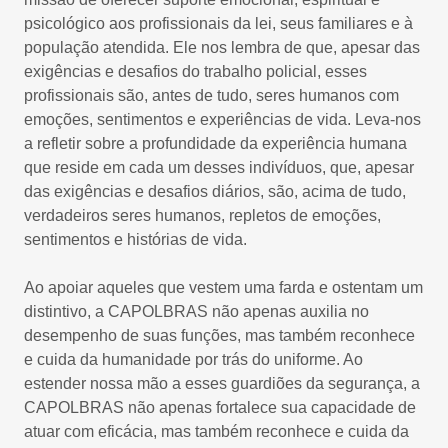
psicológico aos profissionais da lei, seus familiares e à
população atendida. Ele nos lembra de que, apesar das
exigências e desafios do trabalho policial, esses
profissionais são, antes de tudo, seres humanos com
emoções, sentimentos e experiências de vida. Leva-nos
a refletir sobre a profundidade da experiência humana
que reside em cada um desses indivíduos, que, apesar
das exigências e desafios diários, são, acima de tudo,
verdadeiros seres humanos, repletos de emoções,
sentimentos e histórias de vida.
Ao apoiar aqueles que vestem uma farda e ostentam um
distintivo, a CAPOLBRAS não apenas auxilia no
desempenho de suas funções, mas também reconhece
e cuida da humanidade por trás do uniforme. Ao
estender nossa mão a esses guardiões da segurança, a
CAPOLBRAS não apenas fortalece sua capacidade de
atuar com eficácia, mas também reconhece e cuida da