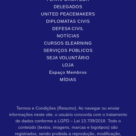
DELEGADOS
UNITED PEACEMAKERS
DIPLOMATAS CIVIS
DEFESA CIVIL
NOTÍCIAS
CURSOS ELEARNING
SERVIÇOS PÚBLICOS
SEJA VOLUNTÁRIO
LOJA
Espaço Membros
MÍDIAS
Termos e Condições (Resumo): Ao navegar ou enviar
informações neste site, o usuário concorda com o tratamento
de dados conforme a LGPD – Lei 13.709/2018. Todo o
conteúdo (textos, imagens, marcas e logotipos) são
registrados, sendo proibida a reprodução, modificação,