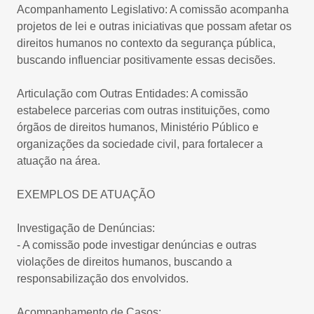
Acompanhamento Legislativo: A comissão acompanha
projetos de lei e outras iniciativas que possam afetar os
direitos humanos no contexto da segurança pública,
buscando influenciar positivamente essas decisões.
Articulação com Outras Entidades: A comissão
estabelece parcerias com outras instituições, como
órgãos de direitos humanos, Ministério Público e
organizações da sociedade civil, para fortalecer a
atuação na área.
EXEMPLOS DE ATUAÇÃO
Investigação de Denúncias:
- A comissão pode investigar denúncias e outras
violações de direitos humanos, buscando a
responsabilização dos envolvidos.
Acompanhamento de Casos: