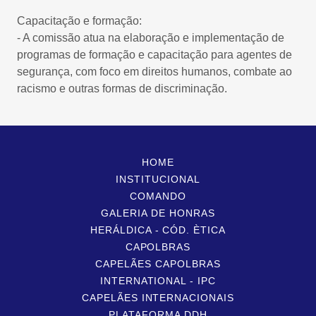
Capacitação e formação:
- A comissão atua na elaboração e implementação de
programas de formação e capacitação para agentes de
segurança, com foco em direitos humanos, combate ao
racismo e outras formas de discriminação.
HOME
INSTITUCIONAL
COMANDO
GALERIA DE HONRAS
HERÁLDICA - CÓD. ÈTICA
CAPOLBRAS
CAPELÃES CAPOLBRAS
INTERNATIONAL - IPC
CAPELÃES INTERNACIONAIS
PLATAFORMA DDH