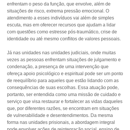
enfrentam o peso da função, que envolve, além de
situações de risco, extrema pressão emocional. O
atendimento a esses indivíduos vai além de simples
escuta, mas em oferecer recursos que ajudam a lidar
com questões como estresse pós-traumático, crise de
identidade ou até mesmo conflitos de valores pessoais.
Já nas unidades nas unidades judiciais, onde muitas
vezes as pessoas enfrentam situações de julgamento e
condenação, a presença de uma intervenção que
ofereça apoio psicológico e espiritual pode ser um ponto
de reequilíbrio para aqueles que estão lidando com as
consequências de suas escolhas. Essa atuação pode,
portanto, ser entendida como uma missão de cuidado e
serviço que visa restaurar e fortalecer as vidas daqueles
que, por diferentes razões, se encontram em situações
de vulnerabilidade e desentendimentos. Da mesma
forma nas unidades prisionais, a abordagem integral
pode envolver ações de reintegração social, ensino de