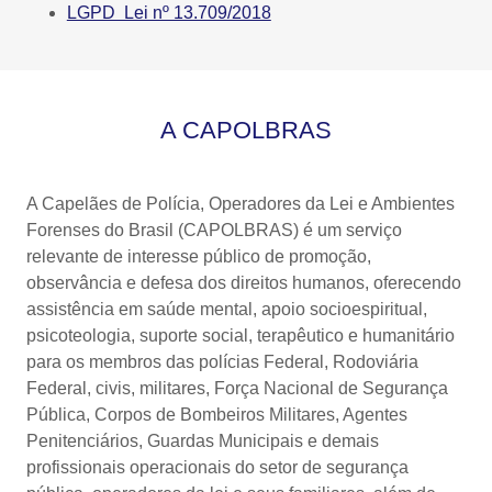
LGPD Lei nº 13.709/2018
A CAPOLBRAS
A Capelães de Polícia, Operadores da Lei e Ambientes
Forenses do Brasil (CAPOLBRAS) é um serviço
relevante de interesse público de promoção,
observância e defesa dos direitos humanos, oferecendo
assistência em saúde mental, apoio socioespiritual,
psicoteologia, suporte social, terapêutico e humanitário
para os membros das polícias Federal, Rodoviária
Federal, civis, militares, Força Nacional de Segurança
Pública, Corpos de Bombeiros Militares, Agentes
Penitenciários, Guardas Municipais e demais
profissionais operacionais do setor de segurança