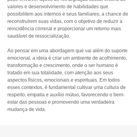
valores e desenvolvimento de habilidades que
possibilitem aos internos e seus familiares, a chance de
reconstruírem suas vidas, com o objetivo de reduzir a
reincidência criminal e proporcionar um retorno mais
saudável de ressocialização.
Ao pensar em uma abordagem que vai além do suporte
emocional, a ideia é criar um ambiente de acolhimento,
transformação e crescimento, onde o ser humano é
tratado em sua totalidade, com atenção aos seus
aspectos físicos, emocionais e espirituais. Em todos
esses contextos, é fundamental cultivar uma cultura de
respeito, empatia e auxílio mútuo, favorecendo o bem-
estar das pessoas e promovendo uma verdadeira
mudança de vida.