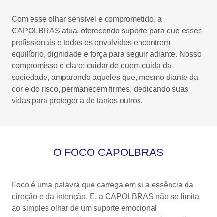
Com esse olhar sensível e comprometido, a
CAPOLBRAS atua, oferecendo suporte para que esses
profissionais e todos os envolvidos encontrem
equilíbrio, dignidade e força para seguir adiante. Nosso
compromisso é claro: cuidar de quem cuida da
sociedade, amparando aqueles que, mesmo diante da
dor e do risco, permanecem firmes, dedicando suas
vidas para proteger a de tantos outros.
O FOCO CAPOLBRAS
Foco é uma palavra que carrega em si a essência da
direção e da intenção. E, a CAPOLBRAS não se limita
ao simples olhar de um suporte emocional