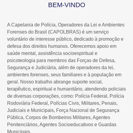
BEM-VINDO
A Capelania de Polícia, Operadores da Lei e Ambientes
Forenses do Brasil (CAPOLBRAS) é um serviço
voluntário de interesse público, dedicado à promoção e
defesa dos direitos humanos. Oferecemos apoio em
saúde mental, assistência socioespiritual e
psicoteologia para membros das Forças de Defesa,
Segurança e Judiciária, além de operadores da lei,
ambientes forenses, seus familiares e à população em
geral. Nosso trabalho abrange suporte social,
terapêutico, espiritual e humanitário, atendendo policiais
de diversas corporações, como: Polícia Federal, Polícia
Rodoviária Federal, Polícias Civis, Militares, Penais,
Judiciais e Municipais, Força Nacional de Segurança
Pública, Corpos de Bombeiros Militares, Agentes
Penitenciários, Agentes Socioeducativos e Guardas
Municipais.