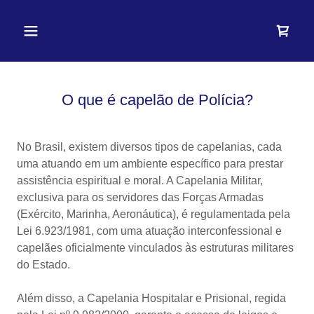
O que é capelão de Polícia?
No Brasil, existem diversos tipos de capelanias, cada
uma atuando em um ambiente específico para prestar
assistência espiritual e moral. A Capelania Militar,
exclusiva para os servidores das Forças Armadas
(Exército, Marinha, Aeronáutica), é regulamentada pela
Lei 6.923/1981, com uma atuação interconfessional e
capelães oficialmente vinculados às estruturas militares
do Estado.
Além disso, a Capelania Hospitalar e Prisional, regida