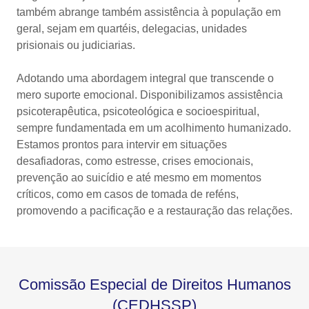
também abrange também assistência à população em
geral, sejam em quartéis, delegacias, unidades
prisionais ou judiciarias.
Adotando uma abordagem integral que transcende o
mero suporte emocional. Disponibilizamos assistência
psicoterapêutica, psicoteológica e socioespiritual,
sempre fundamentada em um acolhimento humanizado.
Estamos prontos para intervir em situações
desafiadoras, como estresse, crises emocionais,
prevenção ao suicídio e até mesmo em momentos
críticos, como em casos de tomada de reféns,
promovendo a pacificação e a restauração das relações.
Comissão Especial de Direitos Humanos
(CEDHSSP)