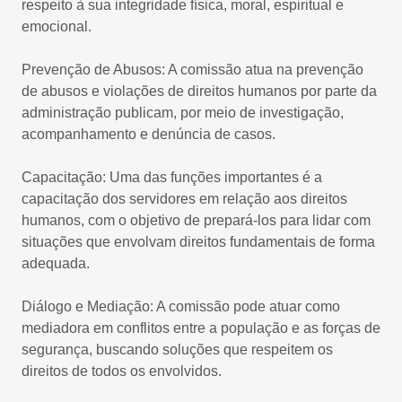
respeito à sua integridade física, moral, espiritual e
emocional.
Prevenção de Abusos: A comissão atua na prevenção
de abusos e violações de direitos humanos por parte da
administração publicam, por meio de investigação,
acompanhamento e denúncia de casos.
Capacitação: Uma das funções importantes é a
capacitação dos servidores em relação aos direitos
humanos, com o objetivo de prepará-los para lidar com
situações que envolvam direitos fundamentais de forma
adequada.
Diálogo e Mediação: A comissão pode atuar como
mediadora em conflitos entre a população e as forças de
segurança, buscando soluções que respeitem os
direitos de todos os envolvidos.